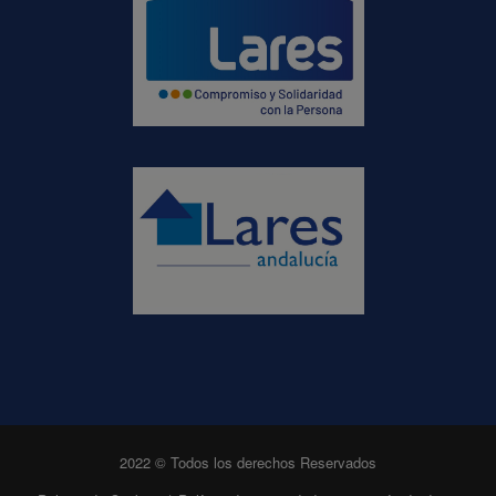
2022 © Todos los derechos Reservados