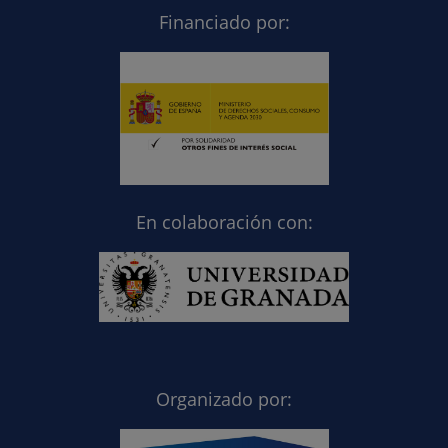
Financiado por:
En colaboración con:
Organizado por: