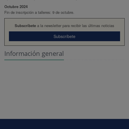
Octubre 2024
Fin de inscripción a talleres: 9 de octubre.
Subscríbete
a la newsletter para recibir las últimas noticias
Subscríbete
Información general