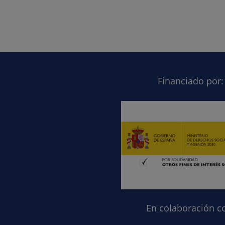
Financiado por:
En colaboración c