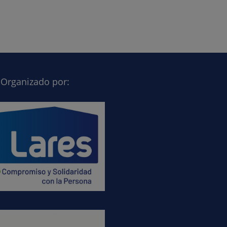
Organizado por: