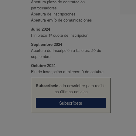
Apertura plazo de contratación
patrocinadores
Apertura de inscripciones
Apertura envío de comunicaciones
Julio 2024
Fin plazo 1ª cuota de inscripción
Septiembre 2024
Apertura de Inscripción a talleres: 20 de
septiembre
Octubre 2024
Fin de inscripción a talleres: 9 de octubre.
Subscríbete
a la newsletter para recibir
las últimas noticias
Subscríbete