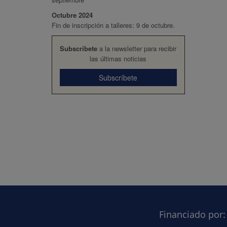
Octubre 2024
Fin de inscripción a talleres: 9 de octubre.
Subscríbete
a la newsletter para recibir
las últimas noticias
Subscríbete
Financiado por: