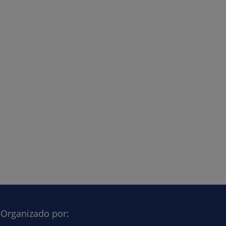
Organizado por: