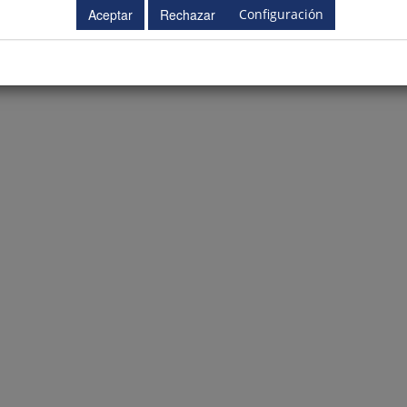
Configuración