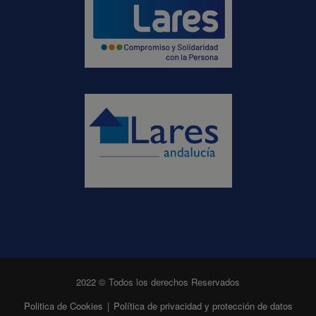
2022 © Todos los derechos Reservados
Politica de Cookies
|
Política de privacidad y protección de datos