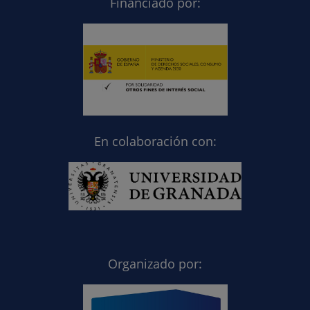
Financiado por:
En colaboración con:
Organizado por: