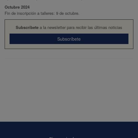
Octubre 2024
Fin de inscripción a talleres: 9 de octubre.
Subscríbete
a la newsletter para recibir las últimas noticias
Subscríbete