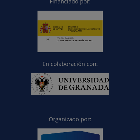
Financiado por:
En colaboración con:
Organizado por: