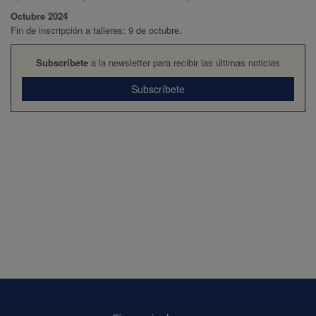
Octubre 2024
Fin de inscripción a talleres: 9 de octubre.
Subscríbete
a la newsletter para recibir las últimas noticias
Subscríbete