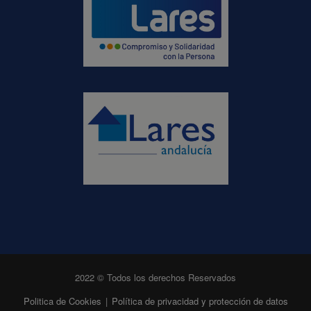
2022 © Todos los derechos Reservados
Politica de Cookies
|
Política de privacidad y protección de datos