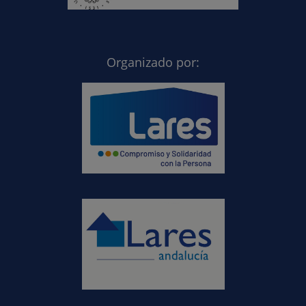
Organizado por: