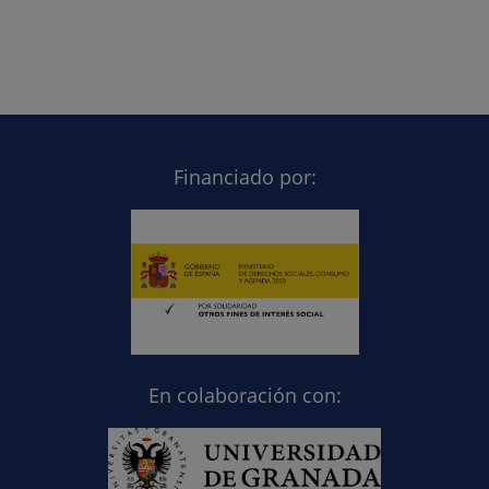
Financiado por:
En colaboración con: