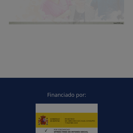
Financiado por: