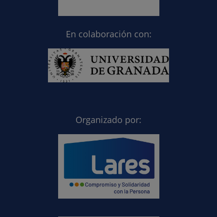
En colaboración con:
Organizado por: