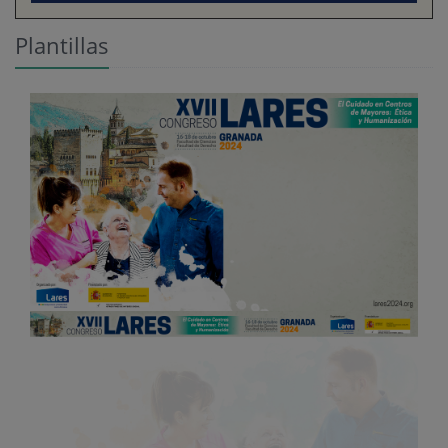
Plantillas