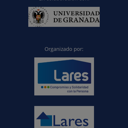
Organizado por: