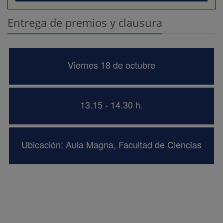
Entrega de premios y clausura
Viernes 18 de octubre
13.15 - 14.30 h.
Ubicación: Aula Magna, Facultad de Ciencias